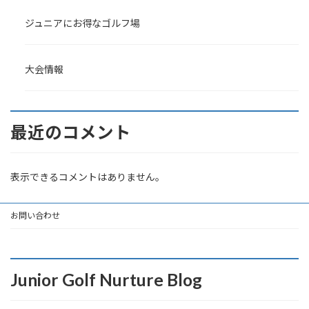
ジュニアにお得なゴルフ場
大会情報
最近のコメント
表示できるコメントはありません。
お問い合わせ
Junior Golf Nurture Blog