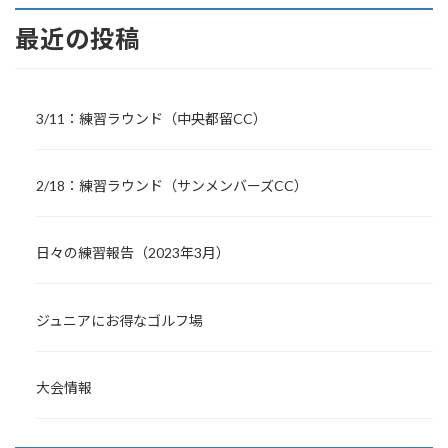
最近の投稿
3/11：練習ラウンド（中央都留CC）
2/18：練習ラウンド（サンメンバーズCC）
日々の練習報告（2023年3月）
ジュニアにお得なゴルフ場
大会情報