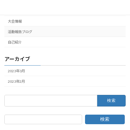
ジュニアにお得なゴルフ場
大会情報
活動報告ブログ
自己紹介
アーカイブ
2023年3月
2023年2月
検
索:
検索