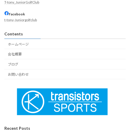
T-tony_JuniorGolfClub
Facebook
t-tony-Juniorgolfclub
Contents
ホームページ
会社概要
ブログ
お問い合わせ
Recent Posts