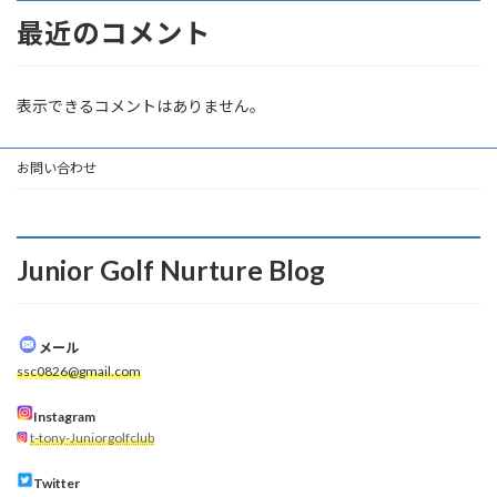
最近のコメント
表示できるコメントはありません。
お問い合わせ
Junior Golf Nurture Blog
メール
ssc0826@gmail.com
Instagram
t-tony-Juniorgolfclub
Twitter